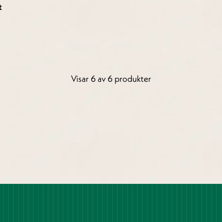
t
Visar 6 av 6 produkter