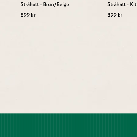
Stråhatt - Brun/Beige
Stråhatt - Kit
899 kr
899 kr