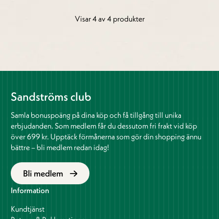
Visar 4 av 4 produkter
Sandströms club
Samla bonuspoäng på dina köp och få tillgång till unika
erbjudanden. Som medlem får du dessutom fri frakt vid köp
över 699 kr. Upptäck förmånerna som gör din shopping ännu
bättre – bli medlem redan idag!
Bli medlem
Information
Kundtjänst