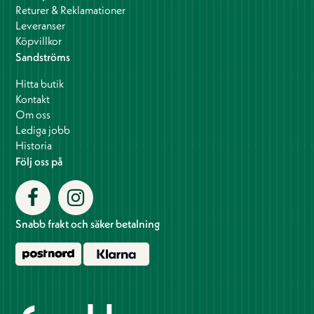
Returer & Reklamationer
Leveranser
Köpvillkor
Sandströms
Hitta butik
Kontakt
Om oss
Lediga jobb
Historia
Följ oss på
Snabb frakt och säker betalning