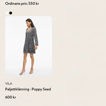
Ordinarie pris: 550 kr
VILA
Paljettklänning - Poppy Seed
600 kr