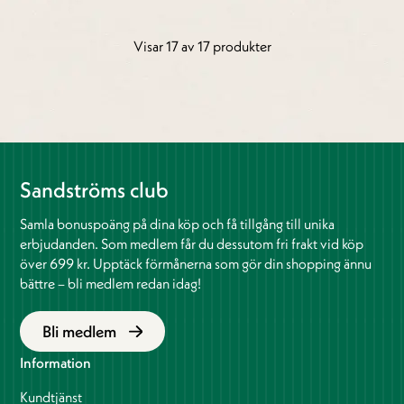
Visar 17 av 17 produkter
Sandströms club
Samla bonuspoäng på dina köp och få tillgång till unika
erbjudanden. Som medlem får du dessutom fri frakt vid köp
över 699 kr. Upptäck förmånerna som gör din shopping ännu
bättre – bli medlem redan idag!
Bli medlem
Information
Kundtjänst