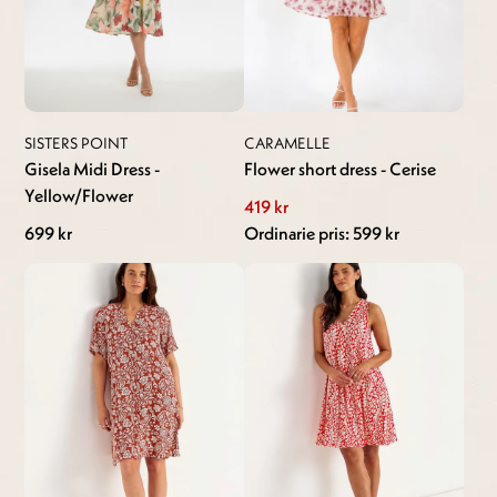
SISTERS POINT
CARAMELLE
Gisela Midi Dress -
Flower short dress - Cerise
Yellow/Flower
419 kr
699 kr
Ordinarie pris: 599 kr