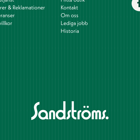
rer & Reklamationer
Kontakt
ranser
Om oss
illkor
Lediga jobb
Historia