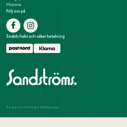
Historia
Följ oss på
Snabb frakt och säker betalning
Produktion och design: Webbpartner