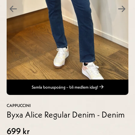
Samla bonuspoäng – bli medlem idag!
CAPPUCCINI
Byxa Alice Regular Denim - Denim
699 kr