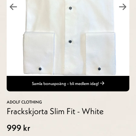
Samla bonuspoäng – bli medlem idag!
ADOLF CLOTHING
Frackskjorta Slim Fit - White
999 kr