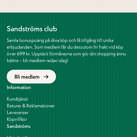
Sandströms club
Samla bonuspoäng på dina köp och få tillgång till unika
erbjudanden. Som medlem får du dessutom fri frakt vid köp
över 699 kr. Upptäck förmånerna som gör din shopping ännu
bättre – bli medlem redan idag!
Bli medlem
Information
Kundtjänst
Returer & Reklamationer
Leveranser
Köpvillkor
Sandströms