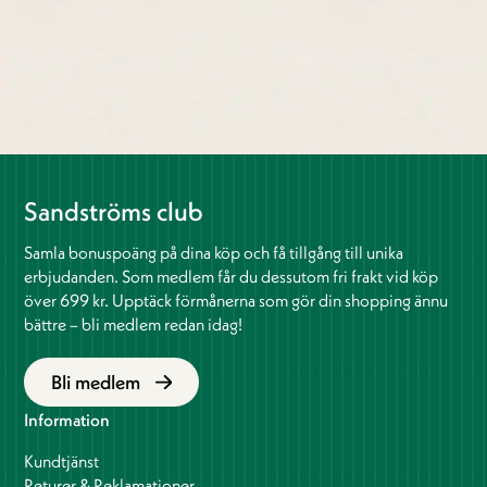
Sandströms club
Samla bonuspoäng på dina köp och få tillgång till unika
erbjudanden. Som medlem får du dessutom fri frakt vid köp
över 699 kr. Upptäck förmånerna som gör din shopping ännu
bättre – bli medlem redan idag!
Bli medlem
Information
Kundtjänst
Returer & Reklamationer