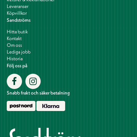
Leveranser
Köpvillkor
Sandströms
Hitta butik
Kontakt
Om oss
Lediga jobb
Historia
Följ oss på
Snabb frakt och säker betalning