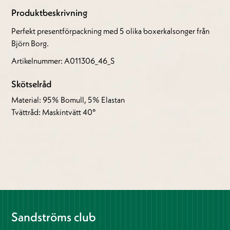
Produktbeskrivning
Perfekt presentförpackning med 5 olika boxerkalsonger från
Björn Borg.
Artikelnummer: A011306_46_S
Skötselråd
Material: 95% Bomull, 5% Elastan
Tvättråd: Maskintvätt 40°
Sandströms club