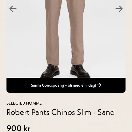
Samla bonuspoäng – bli medlem idag!
SELECTED HOMME
Robert Pants Chinos Slim - Sand
900 kr