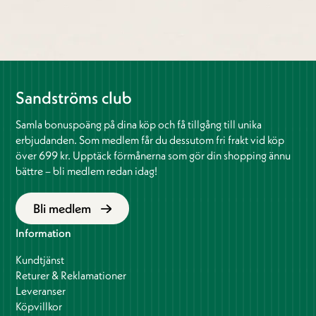
Sandströms club
Samla bonuspoäng på dina köp och få tillgång till unika
erbjudanden. Som medlem får du dessutom fri frakt vid köp
över 699 kr. Upptäck förmånerna som gör din shopping ännu
bättre – bli medlem redan idag!
Bli medlem
Information
Kundtjänst
Returer & Reklamationer
Leveranser
Köpvillkor