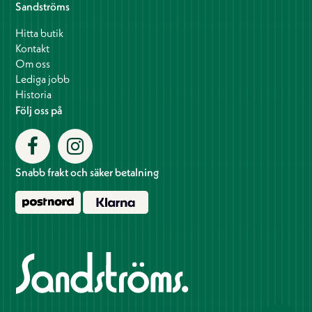
Sandströms
Hitta butik
Kontakt
Om oss
Lediga jobb
Historia
Följ oss på
Snabb frakt och säker betalning