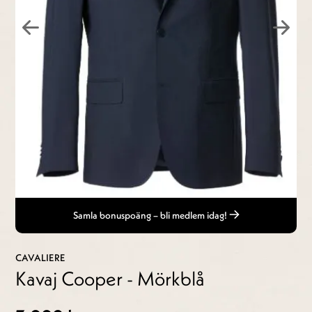
Samla bonuspoäng – bli medlem idag!
CAVALIERE
Kavaj Cooper - Mörkblå