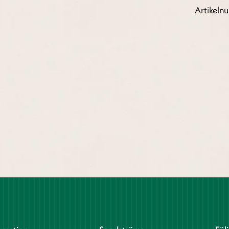
Artikel