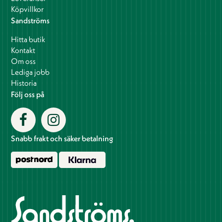
Köpvillkor
Sandströms
Hitta butik
Kontakt
Om oss
Lediga jobb
Historia
Följ oss på
Snabb frakt och säker betalning