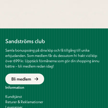
Sandströms club
Samla bonuspoäng på dina köp och få tillgång till unika
erbjudanden. Som medlem får du dessutom fri frakt vid köp
över 699 kr. Upptäck förmånerna som gör din shopping ännu
bättre – bli medlem redan idag!
Bli medlem
Information
Kundtjänst
Returer & Reklamationer
Leveranser