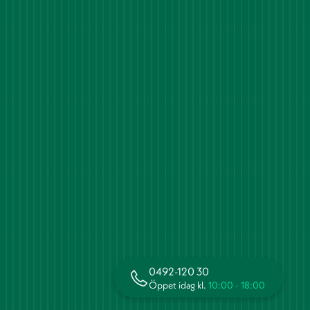
0492-120 30
Öppet idag kl.
10:00 - 18:00