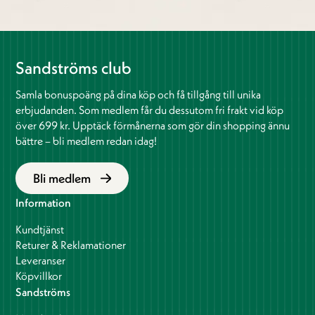
Sandströms club
Samla bonuspoäng på dina köp och få tillgång till unika
erbjudanden. Som medlem får du dessutom fri frakt vid köp
över 699 kr. Upptäck förmånerna som gör din shopping ännu
bättre – bli medlem redan idag!
Bli medlem
Information
Kundtjänst
Returer & Reklamationer
Leveranser
Köpvillkor
Sandströms