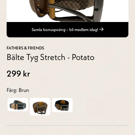
Samla bonuspoäng – bli medlem idag!
FATHERS & FRIENDS
Bälte Tyg Stretch - Potato
299 kr
Färg: Brun