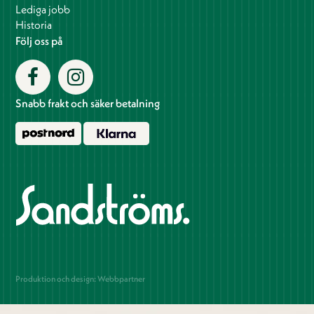
Lediga jobb
Historia
Följ oss på
Snabb frakt och säker betalning
Produktion och design: Webbpartner