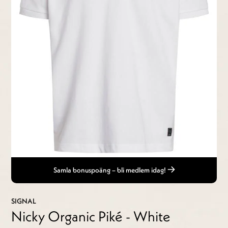
Samla bonuspoäng – bli medlem idag!
SIGNAL
Nicky Organic Piké - White