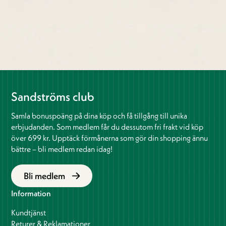
Sandströms club
Samla bonuspoäng på dina köp och få tillgång till unika
erbjudanden. Som medlem får du dessutom fri frakt vid köp
över 699 kr. Upptäck förmånerna som gör din shopping ännu
bättre – bli medlem redan idag!
Bli medlem
Information
Kundtjänst
Returer & Reklamationer