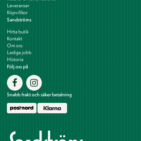
Leveranser
Köpvillkor
Sandströms
Hitta butik
Kontakt
Om oss
Lediga jobb
Historia
Följ oss på
Snabb frakt och säker betalning