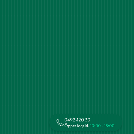
0492-120 30
Öppet idag kl.
10:00 - 18:00