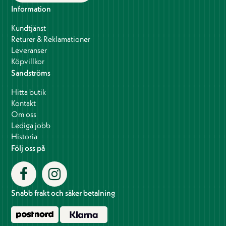
Information
Kundtjänst
Returer & Reklamationer
Leveranser
Köpvillkor
Sandströms
Hitta butik
Kontakt
Om oss
Lediga jobb
Historia
Följ oss på
Snabb frakt och säker betalning