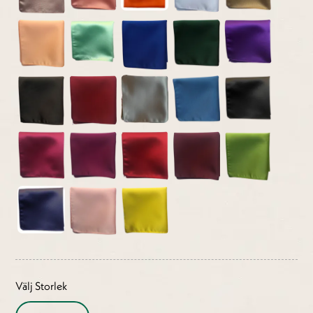
Välj Storlek