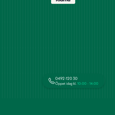
0492-120 30
Öppet idag kl.
10:00 - 14:00