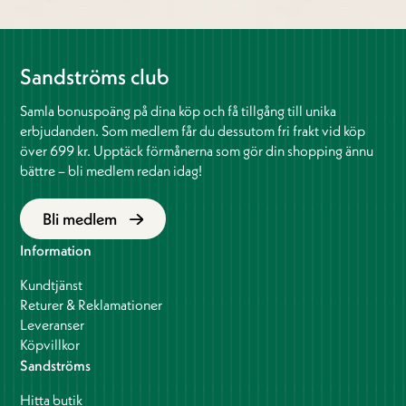
Sandströms club
Samla bonuspoäng på dina köp och få tillgång till unika
erbjudanden. Som medlem får du dessutom fri frakt vid köp
över 699 kr. Upptäck förmånerna som gör din shopping ännu
bättre – bli medlem redan idag!
Bli medlem
Information
Kundtjänst
Returer & Reklamationer
Leveranser
Köpvillkor
Sandströms
Hitta butik