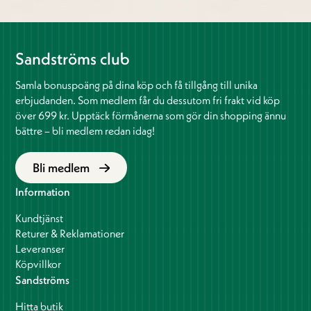
Sandströms club
Samla bonuspoäng på dina köp och få tillgång till unika
erbjudanden. Som medlem får du dessutom fri frakt vid köp
över 699 kr. Upptäck förmånerna som gör din shopping ännu
bättre – bli medlem redan idag!
Bli medlem
Information
Kundtjänst
Returer & Reklamationer
Leveranser
Köpvillkor
Sandströms
Hitta butik